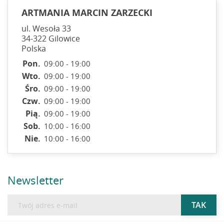
ART­MANIA MARCIN ZARZECKI
ul. Wesoła 33
34-322 Gilowice
Polska
Pon.
09:00 - 19:00
Wto.
09:00 - 19:00
Śro.
09:00 - 19:00
Czw.
09:00 - 19:00
Pią.
09:00 - 19:00
Sob.
10:00 - 16:00
Nie.
10:00 - 16:00
Newsletter